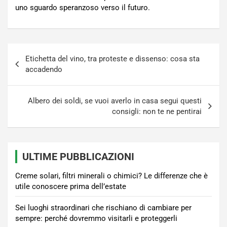
uno sguardo speranzoso verso il futuro.
Navigazione
Etichetta del vino, tra proteste e dissenso: cosa sta
articoli
accadendo
Albero dei soldi, se vuoi averlo in casa segui questi
consigli: non te ne pentirai
ULTIME PUBBLICAZIONI
Creme solari, filtri minerali o chimici? Le differenze che è
utile conoscere prima dell’estate
Sei luoghi straordinari che rischiano di cambiare per
sempre: perché dovremmo visitarli e proteggerli