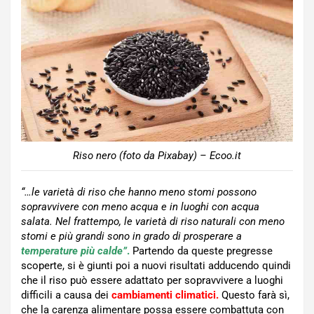
Riso nero (foto da Pixabay) – Ecoo.it
“…le varietà di riso che hanno meno stomi possono
sopravvivere con meno acqua e in luoghi con acqua
salata. Nel frattempo, le varietà di riso naturali con meno
stomi e più grandi sono in grado di prosperare a
temperature più calde”
.
Partendo da queste pregresse
scoperte, si è giunti poi a nuovi risultati adducendo quindi
che il riso può essere adattato per sopravvivere a luoghi
difficili a causa dei
cambiamenti climatici.
Questo farà sì,
che la carenza alimentare possa essere combattuta con