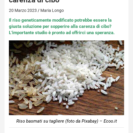
20 Marzo 2023
Maria Longo
Il riso geneticamente modificato potrebbe essere la
giusta soluzione per sopperire alla carenza di cibo?
L’importante studio è pronto ad offrirci una speranza.
Riso basmati su tagliere (foto da Pixabay) – Ecoo.it