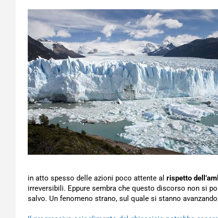
in atto spesso delle azioni poco attente al
rispetto dell’am
irreversibili. Eppure sembra che questo discorso non si po
salvo. Un fenomeno strano, sul quale si stanno avanzando a