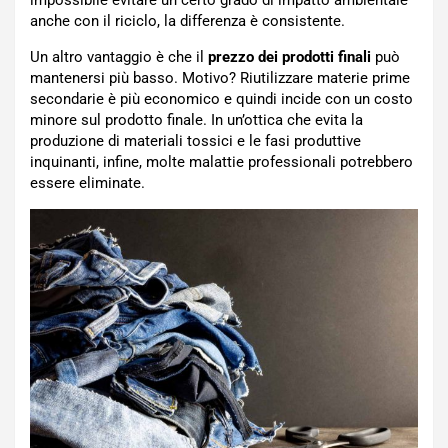
anche con il riciclo, la differenza è consistente.
Un altro vantaggio è che il
prezzo dei prodotti finali
può
mantenersi più basso. Motivo? Riutilizzare materie prime
secondarie è più economico e quindi incide con un costo
minore sul prodotto finale. In un’ottica che evita la
produzione di materiali tossici e le fasi produttive
inquinanti, infine, molte malattie professionali potrebbero
essere eliminate.