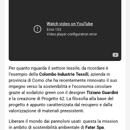
Per quanto riguarda il settore tessile, da ricordare è
l’esempio della
Colombo Industrie Tessili
, azienda in
provincia di Como che ha recentemente rinnovato il suo
impegno verso la sostenibilità e l’economia circolare
grazie al sodalizio green con il designer
Tiziano Guardini
e la creazione di Progetto 62. La filosofia alla base del
progetto è appunto caratterizzata dal recupero e dalla
valorizzazione di materiali preesistenti.
Liberare il mondo dai pannoloni usati: questa la mission
in ambito di sostenibilità ambientale di
Fater Spa
.