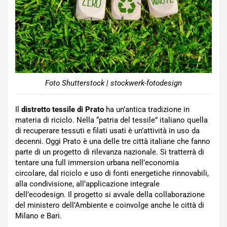
Foto Shutterstock | stockwerk-fotodesign
Il
distretto tessile di Prato
ha un’antica tradizione in
materia di riciclo. Nella “patria del tessile” italiano quella
di recuperare tessuti e filati usati è un’attività in uso da
decenni. Oggi Prato è una delle tre città italiane che fanno
parte di un progetto di rilevanza nazionale. Si tratterrà di
tentare una full immersion urbana nell’economia
circolare, dal riciclo e uso di fonti energetiche rinnovabili,
alla condivisione, all’applicazione integrale
dell’ecodesign. Il progetto si avvale della collaborazione
del ministero dell’Ambiente e coinvolge anche le città di
Milano e Bari.