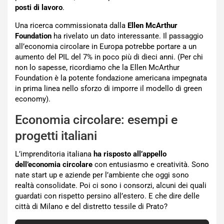
posti di lavoro
.
Una ricerca commissionata dalla
Ellen McArthur
Foundation
ha rivelato un dato interessante. Il passaggio
all’economia circolare in Europa potrebbe portare a un
aumento del PIL del 7% in poco più di dieci anni. (Per chi
non lo sapesse, ricordiamo che la Ellen McArthur
Foundation è la potente fondazione americana impegnata
in prima linea nello sforzo di imporre il modello di green
economy).
Economia circolare: esempi e
progetti italiani
L’imprenditoria italiana
ha risposto all’appello
dell’economia circolare
con entusiasmo e creatività. Sono
nate start up e aziende per l’ambiente che oggi sono
realtà consolidate. Poi ci sono i consorzi, alcuni dei quali
guardati con rispetto persino all’estero. E che dire delle
città di Milano e del distretto tessile di Prato?