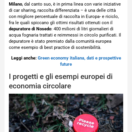
Milano
, dal canto suo, è in prima linea con varie iniziative
di car sharing, raccolta differenziata – è una delle città
con migliore percentuale di raccolta in Europa- e riciclo,
fra le quali spiccano gli ottimi risultati ottenuti con il
depuratore di Nosedo
: 400 milioni di litri giornalieri di
acqua fognaria trattati e reimmessi in circolo purificati. Il
depuratore è stato premiato dalla comunità europea
come esempio di best practice di sostenibilità.
Leggi anche:
Green economy italiana, dati e prospettive
future
I progetti e gli esempi europei di
economia circolare