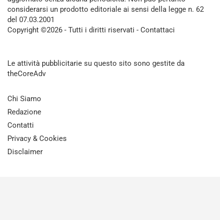
considerarsi un prodotto editoriale ai sensi della legge n. 62
del 07.03.2001
Copyright ©2026 - Tutti i diritti riservati -
Contattaci
Le attività pubblicitarie su questo sito sono gestite da
theCoreAdv
Chi Siamo
Redazione
Contatti
Privacy & Cookies
Disclaimer