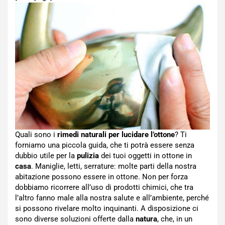
Quali sono i
rimedi naturali per lucidare l’ottone
? Ti
forniamo una piccola guida, che ti potrà essere senza
dubbio utile per la
pulizia
dei tuoi oggetti in ottone in
casa
. Maniglie, letti, serrature: molte parti della nostra
abitazione possono essere in ottone. Non per forza
dobbiamo ricorrere all’uso di prodotti chimici, che tra
l’altro fanno male alla nostra salute e all’ambiente, perché
si possono rivelare molto inquinanti. A disposizione ci
sono diverse soluzioni offerte dalla
natura
, che, in un