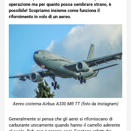
operazione ma per quanto possa sembrare strano, è
possibile! Scopriamo insieme come funziona il
rifornimento in volo di un aereo.
Aereo cisterna Airbus A330 MR TT (foto da Instagram)
Generalmente si pensa che gli aerei si riforniscano di
carburante unicamente quando hanno il carrello aderente