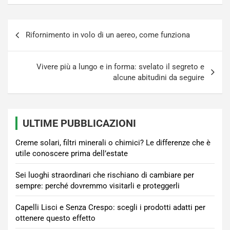
Navigazione
Rifornimento in volo di un aereo, come funziona
articoli
Vivere più a lungo e in forma: svelato il segreto e
alcune abitudini da seguire
ULTIME PUBBLICAZIONI
Creme solari, filtri minerali o chimici? Le differenze che è
utile conoscere prima dell’estate
Sei luoghi straordinari che rischiano di cambiare per
sempre: perché dovremmo visitarli e proteggerli
Capelli Lisci e Senza Crespo: scegli i prodotti adatti per
ottenere questo effetto