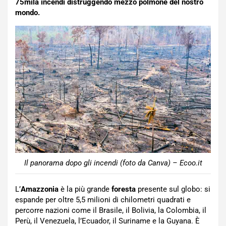
75mila incendi distruggendo mezzo polmone del nostro
mondo.
Il panorama dopo gli incendi (foto da Canva) – Ecoo.it
L’
Amazzonia
è la più grande
foresta
presente sul globo: si
espande per oltre 5,5 milioni di chilometri quadrati e
percorre nazioni come il Brasile, il Bolivia, la Colombia, il
Perù, il Venezuela, l’Ecuador, il Suriname e la Guyana. È