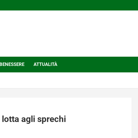
BENESSERE
ATTUALITÀ
 lotta agli sprechi