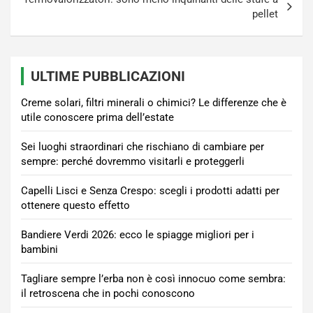
pellet
ULTIME PUBBLICAZIONI
Creme solari, filtri minerali o chimici? Le differenze che è
utile conoscere prima dell’estate
Sei luoghi straordinari che rischiano di cambiare per
sempre: perché dovremmo visitarli e proteggerli
Capelli Lisci e Senza Crespo: scegli i prodotti adatti per
ottenere questo effetto
Bandiere Verdi 2026: ecco le spiagge migliori per i
bambini
Tagliare sempre l’erba non è così innocuo come sembra:
il retroscena che in pochi conoscono