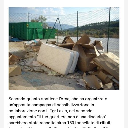
Secondo quanto sostiene l’Ama, che ha organizzato
un’apposita campagna di sensibilizzazione in
collaborazione con il Tgr Lazio, nel secondo
appuntamento “Il tuo quartiere non è una discarica”
sarebbero state raccolte circa 150 tonnellate di
rifiuti