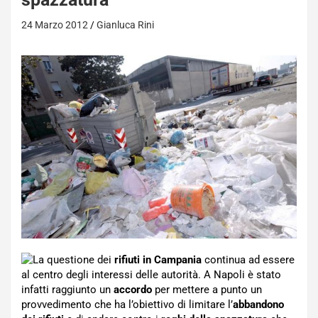
24 Marzo 2012
Gianluca Rini
La questione dei
rifiuti in Campania
continua ad essere
al centro degli interessi delle autorità. A Napoli è stato
infatti raggiunto un
accordo
per mettere a punto un
provvedimento che ha l’obiettivo di limitare l’
abbandono