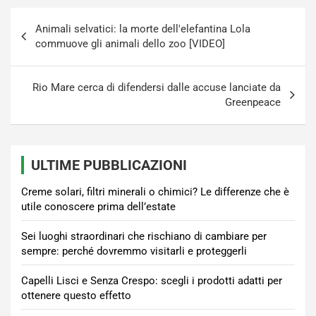
Navigazione
Animali selvatici: la morte dell'elefantina Lola
articoli
commuove gli animali dello zoo [VIDEO]
Rio Mare cerca di difendersi dalle accuse lanciate da
Greenpeace
ULTIME PUBBLICAZIONI
Creme solari, filtri minerali o chimici? Le differenze che è
utile conoscere prima dell’estate
Sei luoghi straordinari che rischiano di cambiare per
sempre: perché dovremmo visitarli e proteggerli
Capelli Lisci e Senza Crespo: scegli i prodotti adatti per
ottenere questo effetto