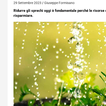
29 Settembre 2023
Giuseppe Formisano
Ridurre gli sprechi oggi è fondamentale perché le risorse 
risparmiare.