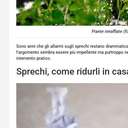
Piante innaffiate (f
Sono anni che gli allarmi sugli sprechi restano drammatic
l’argomento sembra essere più impellente ma purtroppo nella
intervento pratico.
Sprechi, come ridurli in cas