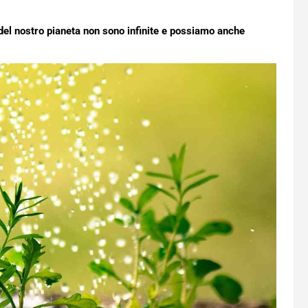
del nostro pianeta non sono infinite e possiamo anche