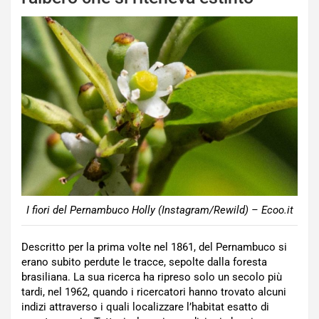
I fiori del Pernambuco Holly (Instagram/Rewild) – Ecoo.it
Descritto per la prima volte nel 1861, del Pernambuco si
erano subito perdute le tracce, sepolte dalla foresta
brasiliana. La sua ricerca ha ripreso solo un secolo più
tardi, nel 1962, quando i ricercatori hanno trovato alcuni
indizi attraverso i quali localizzare l’habitat esatto di