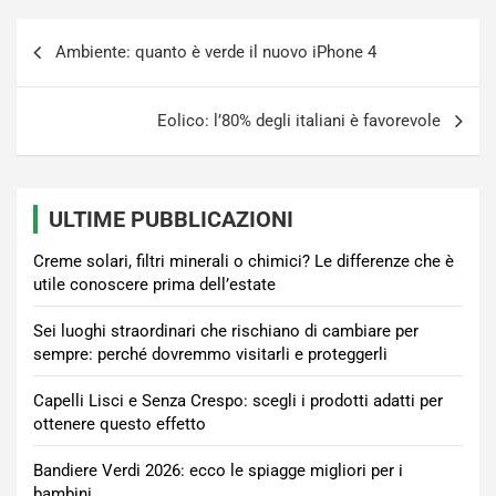
Navigazione
Ambiente: quanto è verde il nuovo iPhone 4
articoli
Eolico: l’80% degli italiani è favorevole
ULTIME PUBBLICAZIONI
Creme solari, filtri minerali o chimici? Le differenze che è
utile conoscere prima dell’estate
Sei luoghi straordinari che rischiano di cambiare per
sempre: perché dovremmo visitarli e proteggerli
Capelli Lisci e Senza Crespo: scegli i prodotti adatti per
ottenere questo effetto
Bandiere Verdi 2026: ecco le spiagge migliori per i
bambini