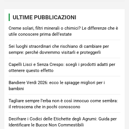
ULTIME PUBBLICAZIONI
Creme solari, filtri minerali o chimici? Le differenze che è
utile conoscere prima dell’estate
Sei luoghi straordinari che rischiano di cambiare per
sempre: perché dovremmo visitarli e proteggerli
Capelli Lisci e Senza Crespo: scegli i prodotti adatti per
ottenere questo effetto
Bandiere Verdi 2026: ecco le spiagge migliori per i
bambini
Tagliare sempre l’erba non è così innocuo come sembra:
il retroscena che in pochi conoscono
Decifrare i Codici delle Etichette degli Agrumi: Guida per
Identificare le Bucce Non Commestibili