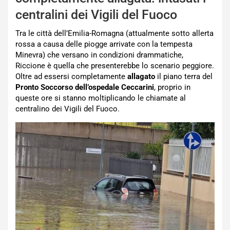
centralini dei Vigili del Fuoco
Tra le città dell’Emilia-Romagna (attualmente sotto allerta
rossa a causa delle piogge arrivate con la tempesta
Minevra) che versano in condizioni drammatiche,
Riccione è quella che presenterebbe lo scenario peggiore.
Oltre ad essersi completamente
allagato
il piano terra del
Pronto Soccorso dell’ospedale Ceccarini
, proprio in
queste ore si stanno moltiplicando le chiamate al
centralino dei Vigili del Fuoco.