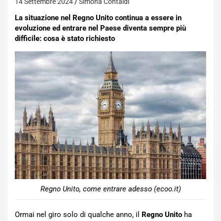
14 Settembre 2024
Simona Contaldi
La situazione nel Regno Unito continua a essere in
evoluzione ed entrare nel Paese diventa sempre più
difficile: cosa è stato richiesto
Regno Unito, come entrare adesso (ecoo.it)
Ormai nel giro solo di qualche anno, il
Regno Unito
ha