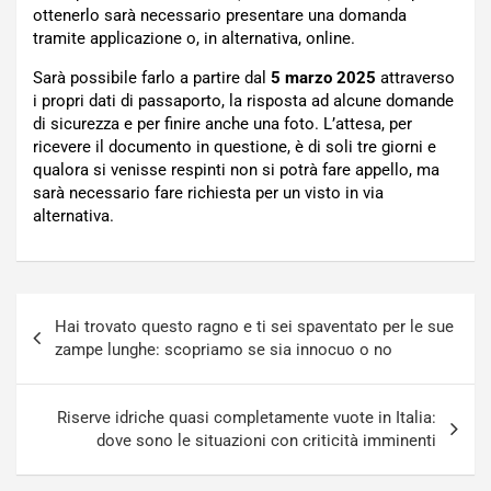
ottenerlo sarà necessario presentare una domanda
tramite applicazione o, in alternativa, online.
Sarà possibile farlo a partire dal
5 marzo 2025
attraverso
i propri dati di passaporto, la risposta ad alcune domande
di sicurezza e per finire anche una foto. L’attesa, per
ricevere il documento in questione, è di soli tre giorni e
qualora si venisse respinti non si potrà fare appello, ma
sarà necessario fare richiesta per un visto in via
alternativa.
Navigazione
Hai trovato questo ragno e ti sei spaventato per le sue
articoli
zampe lunghe: scopriamo se sia innocuo o no
Riserve idriche quasi completamente vuote in Italia:
dove sono le situazioni con criticità imminenti