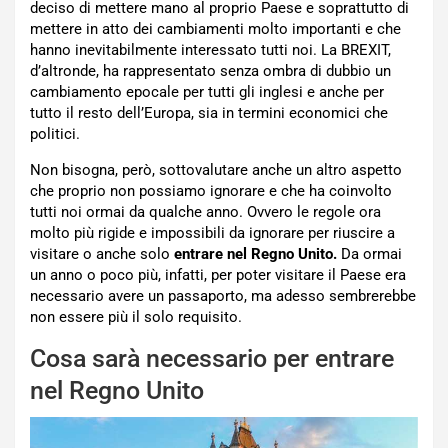
deciso di mettere mano al proprio Paese e soprattutto di
mettere in atto dei cambiamenti molto importanti e che
hanno inevitabilmente interessato tutti noi. La BREXIT,
d’altronde, ha rappresentato senza ombra di dubbio un
cambiamento epocale per tutti gli inglesi e anche per
tutto il resto dell’Europa, sia in termini economici che
politici.
Non bisogna, però, sottovalutare anche un altro aspetto
che proprio non possiamo ignorare e che ha coinvolto
tutti noi ormai da qualche anno. Ovvero le regole ora
molto più rigide e impossibili da ignorare per riuscire a
visitare o anche solo
entrare nel Regno Unito.
Da ormai
un anno o poco più, infatti, per poter visitare il Paese era
necessario avere un passaporto, ma adesso sembrerebbe
non essere più il solo requisito.
Cosa sarà necessario per entrare
nel Regno Unito