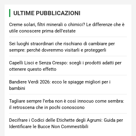
ULTIME PUBBLICAZIONI
Creme solari, filtri minerali o chimici? Le differenze che è
utile conoscere prima dell’estate
Sei luoghi straordinari che rischiano di cambiare per
sempre: perché dovremmo visitarli e proteggerli
Capelli Lisci e Senza Crespo: scegli i prodotti adatti per
ottenere questo effetto
Bandiere Verdi 2026: ecco le spiagge migliori per i
bambini
Tagliare sempre l’erba non è così innocuo come sembra:
il retroscena che in pochi conoscono
Decifrare i Codici delle Etichette degli Agrumi: Guida per
Identificare le Bucce Non Commestibili