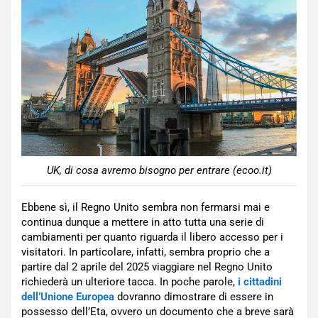
UK, di cosa avremo bisogno per entrare (ecoo.it)
Ebbene sì, il Regno Unito sembra non fermarsi mai e
continua dunque a mettere in atto tutta una serie di
cambiamenti per quanto riguarda il libero accesso per i
visitatori. In particolare, infatti, sembra proprio che a
partire dal 2 aprile del 2025 viaggiare nel Regno Unito
richiederà un ulteriore tacca. In poche parole,
i cittadini
dell’Unione Europea
dovranno dimostrare di essere in
possesso dell’Eta, ovvero un documento che a breve sarà