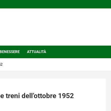
BENESSERE
ATTUALITÀ
52
e treni dell’ottobre 1952