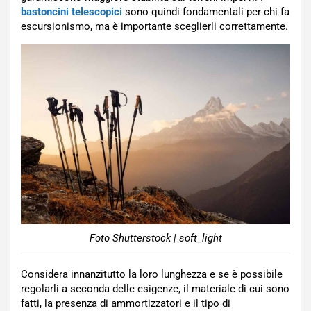
bastoncini telescopici
sono quindi fondamentali per chi fa
escursionismo, ma è importante sceglierli correttamente.
Foto Shutterstock | soft_light
Considera innanzitutto la loro lunghezza e se è possibile
regolarli a seconda delle esigenze, il materiale di cui sono
fatti, la presenza di ammortizzatori e il tipo di