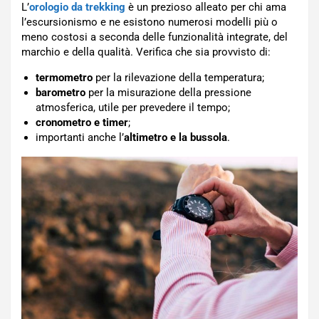
L’
orologio da trekking
è un prezioso alleato per chi ama
l’escursionismo e ne esistono numerosi modelli più o
meno costosi a seconda delle funzionalità integrate, del
marchio e della qualità. Verifica che sia provvisto di:
termometro
per la rilevazione della temperatura;
barometro
per la misurazione della pressione
atmosferica, utile per prevedere il tempo;
cronometro e timer
;
importanti anche l’
altimetro e la bussola
.