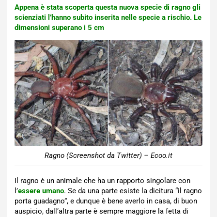
Appena è stata scoperta questa nuova specie di ragno gli
scienziati l’hanno subito inserita nelle specie a rischio. Le
dimensioni superano i 5 cm
Ragno (Screenshot da Twitter) – Ecoo.it
Il ragno è un animale che ha un rapporto singolare con
l’
essere umano
. Se da una parte esiste la dicitura “il ragno
porta guadagno”, e dunque è bene averlo in casa, di buon
auspicio, dall’altra parte è sempre maggiore la fetta di