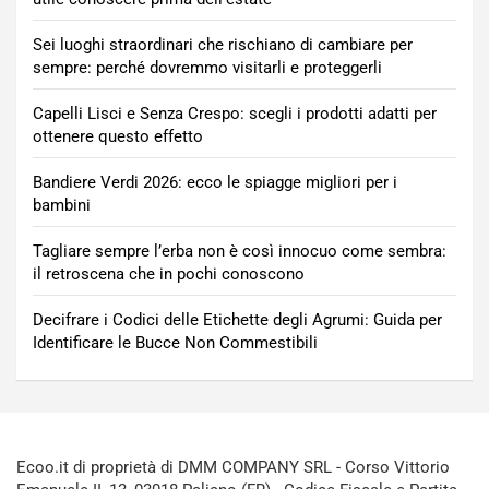
Sei luoghi straordinari che rischiano di cambiare per
sempre: perché dovremmo visitarli e proteggerli
Capelli Lisci e Senza Crespo: scegli i prodotti adatti per
ottenere questo effetto
Bandiere Verdi 2026: ecco le spiagge migliori per i
bambini
Tagliare sempre l’erba non è così innocuo come sembra:
il retroscena che in pochi conoscono
Decifrare i Codici delle Etichette degli Agrumi: Guida per
Identificare le Bucce Non Commestibili
Ecoo.it di proprietà di DMM COMPANY SRL - Corso Vittorio