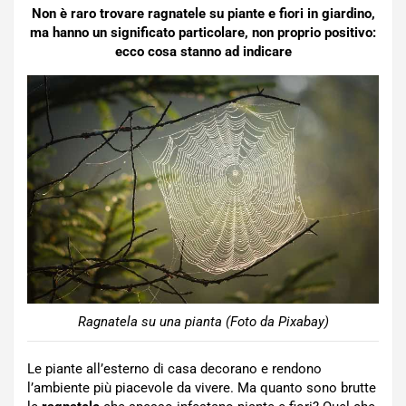
Non è raro trovare ragnatele su piante e fiori in giardino,
ma hanno un significato particolare, non proprio positivo:
ecco cosa stanno ad indicare
Ragnatela su una pianta (Foto da Pixabay)
Le piante all’esterno di casa decorano e rendono
l’ambiente più piacevole da vivere. Ma quanto sono brutte