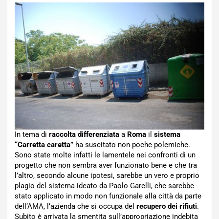
In tema di
raccolta differenziata
a
Roma
il
sistema
“Carretta caretta”
ha suscitato non poche polemiche.
Sono state molte infatti le lamentele nei confronti di un
progetto che non sembra aver funzionato bene e che tra
l’altro, secondo alcune ipotesi, sarebbe un vero e proprio
plagio del sistema ideato da Paolo Garelli, che sarebbe
stato applicato in modo non funzionale alla città da parte
dell’AMA, l’azienda che si occupa del
recupero dei rifiuti
.
Subito è arrivata la smentita sull’appropriazione indebita