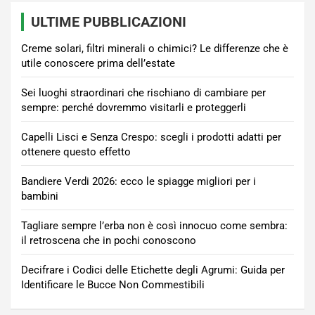
ULTIME PUBBLICAZIONI
Creme solari, filtri minerali o chimici? Le differenze che è
utile conoscere prima dell’estate
Sei luoghi straordinari che rischiano di cambiare per
sempre: perché dovremmo visitarli e proteggerli
Capelli Lisci e Senza Crespo: scegli i prodotti adatti per
ottenere questo effetto
Bandiere Verdi 2026: ecco le spiagge migliori per i
bambini
Tagliare sempre l’erba non è così innocuo come sembra:
il retroscena che in pochi conoscono
Decifrare i Codici delle Etichette degli Agrumi: Guida per
Identificare le Bucce Non Commestibili