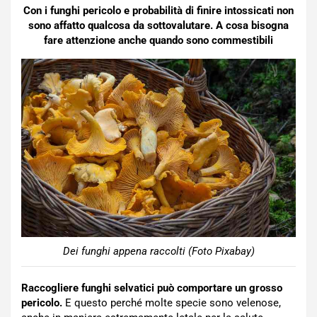
Con i funghi pericolo e probabilità di finire intossicati non
sono affatto qualcosa da sottovalutare. A cosa bisogna
fare attenzione anche quando sono commestibili
Dei funghi appena raccolti (Foto Pixabay)
Raccogl
iere funghi selvatici può comportare un grosso
pericolo.
E questo perché molte specie sono velenose,