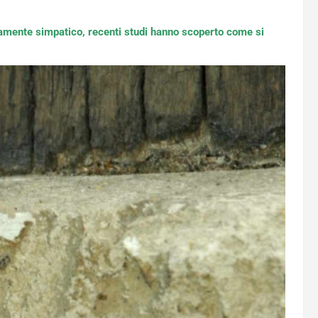
isamente simpatico, recenti studi hanno scoperto come si