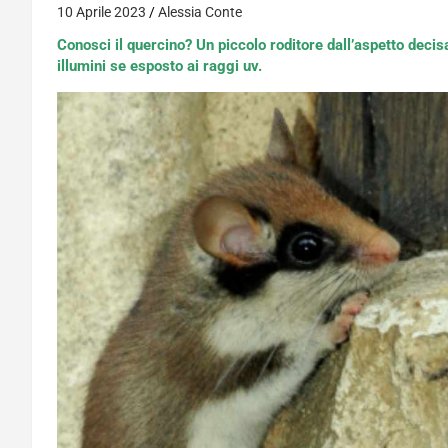
10 Aprile 2023
Alessia Conte
Conosci il quercino? Un piccolo roditore dall’aspetto dec
illumini se esposto ai raggi uv.