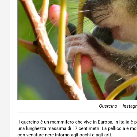
Quercino – Instagr
Il quercino è un mammifero che vive in Europa, in Italia è
una lunghezza massima di 17 centimetri. La pelliccia è mol
con venature nere intorno agli occhi e agli arti.