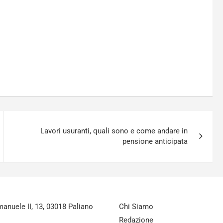
Lavori usuranti, quali sono e come andare in
pensione anticipata
nuele II, 13, 03018 Paliano
Chi Siamo
Redazione