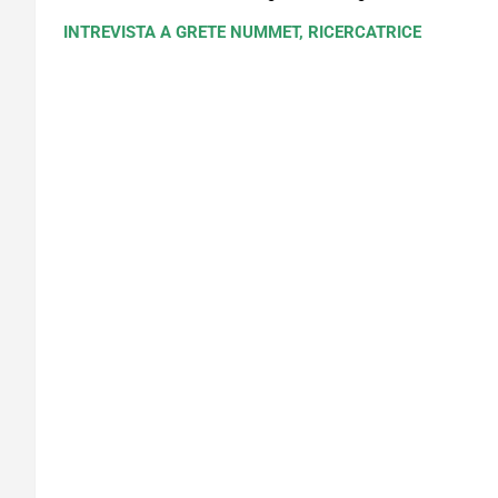
INTREVISTA A GRETE NUMMET, RICERCATRICE