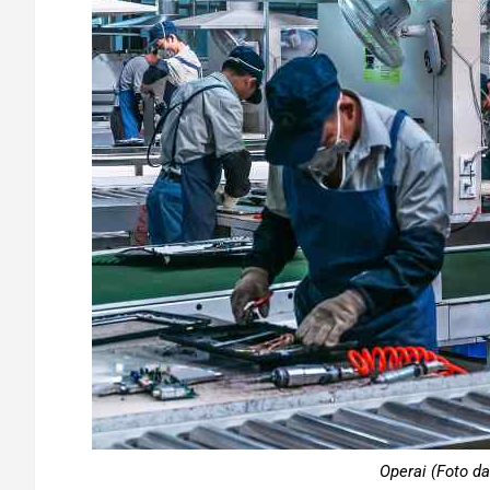
Operai (Foto da