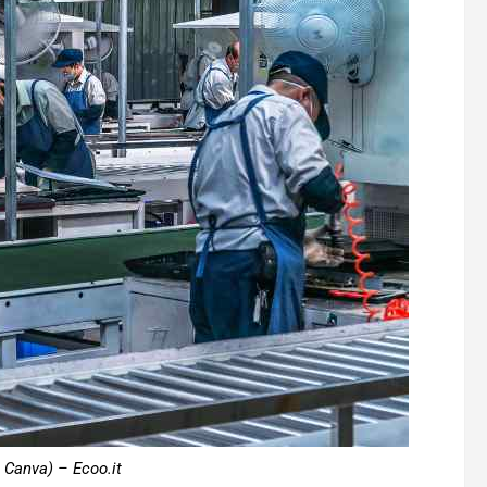
 Canva) – Ecoo.it