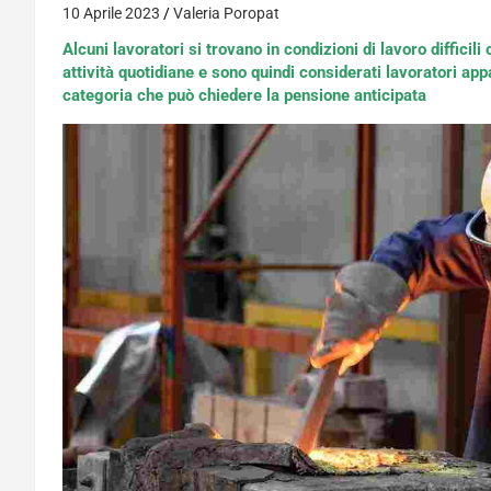
10 Aprile 2023
Valeria Poropat
Alcuni lavoratori si trovano in condizioni di lavoro difficil
attività quotidiane e sono quindi considerati lavoratori app
categoria che può chiedere la pensione anticipata