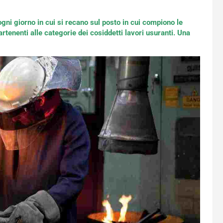
i ogni giorno in cui si recano sul posto in cui compiono le
artenenti alle categorie dei cosiddetti lavori usuranti. Una