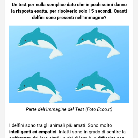
Un test per nulla semplice dato che in pochissimi danno
la risposta esatta, per risolverlo solo 15 secondi. Quanti
delfini sono presenti nell’immagine?
Parte dell’immagine del Test (Foto Ecoo.it)
I delfini sono tra gli animali più amati. Sono molto
intelligenti ed empatici
. Infatti sono in grado di sentire la