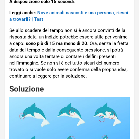
A disposizione solo 15 secondi
.
Leggi anche:
Nove animali nascosti e una persona, riesci
a trovarli? | Test
Se allo scadere del tempo non si è ancora convinti della
risposta data, un indizio potrebbe essere utile per venirne
a capo:
sono più di 15 ma meno di 20
. Ora, senza la fretta
data dal tempo e dalla conseguente pressione, si potrà
ancora una volta tentare di contare i delfini presenti
nell’immagine. Se non si è del tutto sicuri del numero
trovato o si vuole solo avere conferma della propria idea,
continuare a leggere per la soluzione.
Soluzione