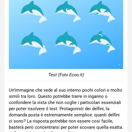
Test (Foto Ecoo.it)
Un’immagine che vede al suo interno pochi colori e molto
simili tra loro. Questo potrebbe trarre in inganno o
confondere la vista che non coglie i particolari essenziali
per poter risolvere il test. Protagonisti dei delfini, la
domanda posta è estremamente semplice: quanti delfini
ci sono? La risposta potrebbe non essere così facile,
basterà però concentrarsi per poter scovare quella esatta.