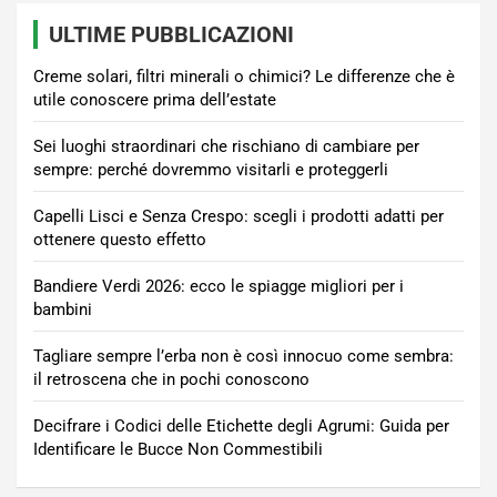
ULTIME PUBBLICAZIONI
Creme solari, filtri minerali o chimici? Le differenze che è
utile conoscere prima dell’estate
Sei luoghi straordinari che rischiano di cambiare per
sempre: perché dovremmo visitarli e proteggerli
Capelli Lisci e Senza Crespo: scegli i prodotti adatti per
ottenere questo effetto
Bandiere Verdi 2026: ecco le spiagge migliori per i
bambini
Tagliare sempre l’erba non è così innocuo come sembra:
il retroscena che in pochi conoscono
Decifrare i Codici delle Etichette degli Agrumi: Guida per
Identificare le Bucce Non Commestibili