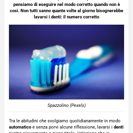
pensiamo di eseguire nel modo corretto quando non è
così. Non tutti sanno quante volte al giorno bisognerebbe
lavarsi i denti: il numero corretto
Spazzolino (Pexels)
Tra le abitudini che svolgiamo quotidianamente in modo
automatico
e senza porvi alcune riflessione, lavarsi i
denti