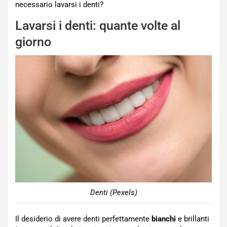
necessario lavarsi i denti?
Lavarsi i denti: quante volte al
giorno
Denti (Pexels)
Il desiderio di avere denti perfettamente
bianchi
e brillanti