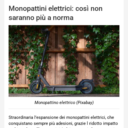
Monopattini elettrici: così non
saranno più a norma
Monopattino elettrico (Pixabay)
Straordinaria l’espansione dei monopattini elettrici, che
conquistano sempre più adesioni, grazie l ridotto impatto