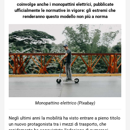
coinvolge anche i monopattini elettrici, pubblicate
ufficialmente le normative in vigore: gli estremi che
renderanno questo modello non più a norma
Monopattino elettrico (Pixabay)
Negli ultimi anni la mobilità ha visto entrare a pieno titolo
un nuovo protagonista tra i mezzi di trasporto, che