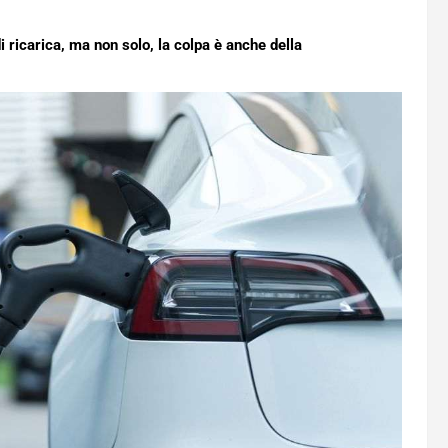
i ricarica, ma non solo, la colpa è anche della