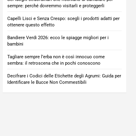
sempre: perché dovremmo visitarli e proteggerli
Capelli Lisci e Senza Crespo: scegli i prodotti adatti per
ottenere questo effetto
Bandiere Verdi 2026: ecco le spiagge migliori per i
bambini
Tagliare sempre l’erba non è così innocuo come
sembra: il retroscena che in pochi conoscono
Decifrare i Codici delle Etichette degli Agrumi: Guida per
Identificare le Bucce Non Commestibili