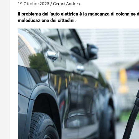
19 Ottobre 2023
Cerasi Andrea
Il problema dell’auto elettrica è la mancanza di colonnine d
maleducazione dei cittadini.