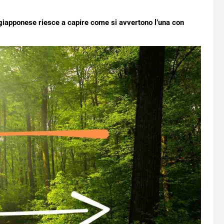
giapponese riesce a capire come si avvertono l’una con