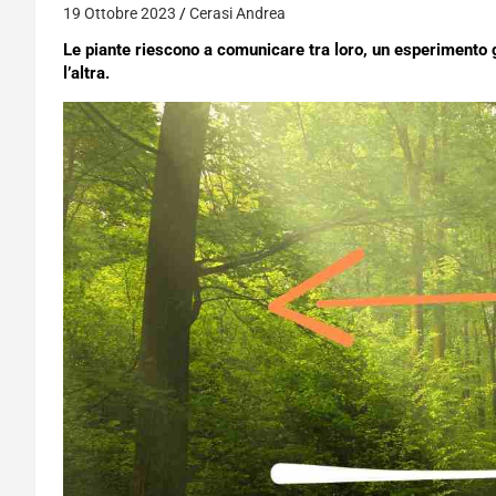
19 Ottobre 2023
Cerasi Andrea
Le piante riescono a comunicare tra loro, un esperimento 
l’altra.