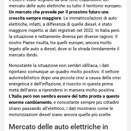
mercato delle auto elettriche su tutto il territorio europeo
.
Un mercato che prevede per il prossimo futuro una
crescita sempre maggiore
. Le immatricolazioni di auto
elettriche, infatti, a differenza di quelle diesel, è stato
maggiore rispetto ai dati registrati nel 2022. In Italia però
la situazione è nettamente diversa per diverse ragioni. Il
nostro Paese risulta, tra quelli europei, ancora molto
legato alle auto a diesel, dove si fa strada timidamente il
mercato ibrido.
Nonostante la situazione non sembri idilliaca, i dati
riportano comunque un quadro molto positivo. Il settore
automobilistico dopo una piccola crisi a causa della crisi
energetica e dell’inflazione, è riuscito in questa prima
metà dell’anno a riprendersi in maniera molto positiva.
L’Italia però non sembra essere del tutto pronta a questo
enorme cambiamento
, e nonostante sempre più cittadini
stiano passando all’elettrico, i dati mostrano come le
motorizzazioni diesel siano ancora quelle più scelte.
Mercato delle auto elettriche in