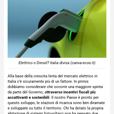
Elettrico o Diesel? Italia divisa (canva-ecoo.it)
Alla base della crescita lenta del mercato elettrico in
Italia c’è sicuramente più di un fattore. In primis
dobbiamo considerare che occorre una maggiore spinta
da parte del Governo, a
ttraverso incentivi fiscali più
accattivanti e sostenibili
. Il nostro Paese è pronto per
questo sviluppo, le stazioni di ricarica sono ben diramate
e sviluppate su tutto il territorio. Chi ha dotato la propria
abitazione di sistemi fotovoltaici non ha pensato due