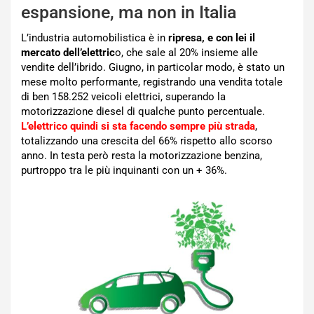
espansione, ma non in Italia
L’industria automobilistica è in
ripresa, e con lei il
mercato dell’elettric
o, che sale al 20% insieme alle
vendite dell’ibrido. Giugno, in particolar modo, è stato un
mese molto performante, registrando una vendita totale
di ben 158.252 veicoli elettrici, superando la
motorizzazione diesel di qualche punto percentuale.
L’elettrico quindi si sta facendo sempre più strada
,
totalizzando una crescita del 66% rispetto allo scorso
anno. In testa però resta la motorizzazione benzina,
purtroppo tra le più inquinanti con un + 36%.