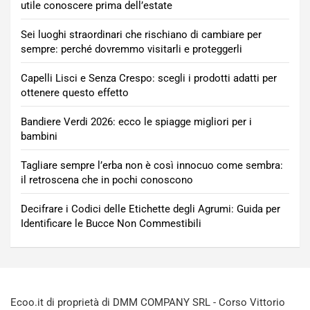
utile conoscere prima dell’estate
Sei luoghi straordinari che rischiano di cambiare per
sempre: perché dovremmo visitarli e proteggerli
Capelli Lisci e Senza Crespo: scegli i prodotti adatti per
ottenere questo effetto
Bandiere Verdi 2026: ecco le spiagge migliori per i
bambini
Tagliare sempre l’erba non è così innocuo come sembra:
il retroscena che in pochi conoscono
Decifrare i Codici delle Etichette degli Agrumi: Guida per
Identificare le Bucce Non Commestibili
Ecoo.it di proprietà di DMM COMPANY SRL - Corso Vittorio