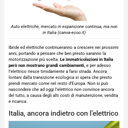
Auto elettriche, mercato in espansione continua, ma non
in Italia (canva-ecoo.it)
Ibride ed elettriche continueranno a crescere nei prossimi
anni, portando a pensare che ben presto saranno la
motorizzazione più scelta.
Le immatricolazioni in Italia
però non mostrano grandi cambiamenti,
e per adesso
l’elettrico riesce timidamente a farsi strada. Ancora
lontani dalla transizione ecologica si spera che presto
prendi mercato come nel resto d’Europa. Non si può
nascondere che ad oggi l’elettrico non convince ancora
del tutto, a causa degli alti costi di manutenzione, vendita
e ricarica.
Italia, ancora indietro con l’elettrico