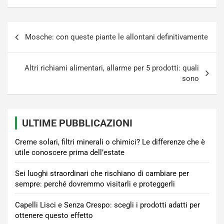
Navigazione
Mosche: con queste piante le allontani definitivamente
articoli
Altri richiami alimentari, allarme per 5 prodotti: quali
sono
ULTIME PUBBLICAZIONI
Creme solari, filtri minerali o chimici? Le differenze che è
utile conoscere prima dell’estate
Sei luoghi straordinari che rischiano di cambiare per
sempre: perché dovremmo visitarli e proteggerli
Capelli Lisci e Senza Crespo: scegli i prodotti adatti per
ottenere questo effetto