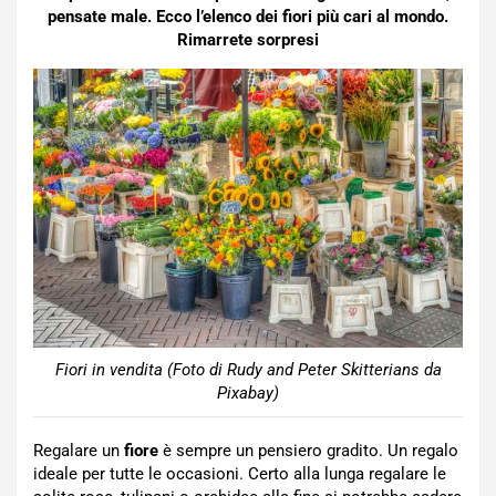
pensate male. Ecco l’elenco dei fiori più cari al mondo.
Rimarrete sorpresi
Fiori in vendita (Foto di Rudy and Peter Skitterians da
Pixabay)
Regalare un
fiore
è sempre un pensiero gradito. Un regalo
ideale per tutte le occasioni. Certo alla lunga regalare le