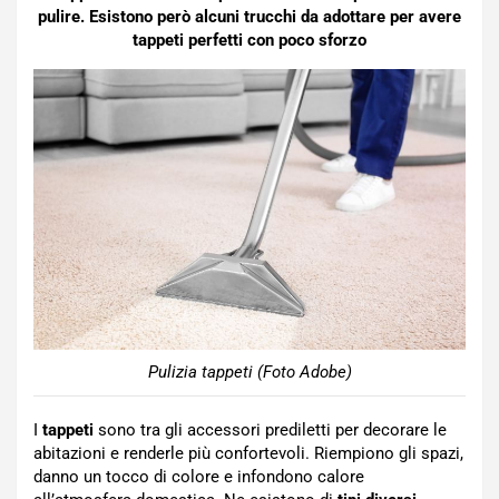
pulire. Esistono però alcuni trucchi da adottare per avere
tappeti perfetti con poco sforzo
Pulizia tappeti (Foto Adobe)
I
tappeti
sono tra gli accessori prediletti per decorare le
abitazioni e renderle più confortevoli. Riempiono gli spazi,
danno un tocco di colore e infondono calore