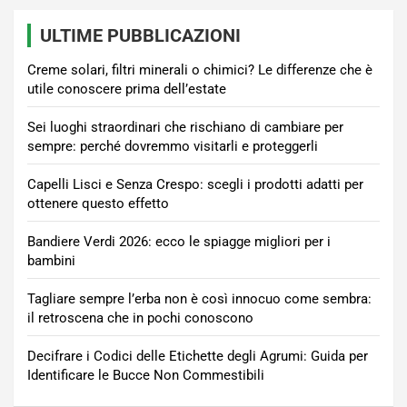
ULTIME PUBBLICAZIONI
Creme solari, filtri minerali o chimici? Le differenze che è
utile conoscere prima dell’estate
Sei luoghi straordinari che rischiano di cambiare per
sempre: perché dovremmo visitarli e proteggerli
Capelli Lisci e Senza Crespo: scegli i prodotti adatti per
ottenere questo effetto
Bandiere Verdi 2026: ecco le spiagge migliori per i
bambini
Tagliare sempre l’erba non è così innocuo come sembra:
il retroscena che in pochi conoscono
Decifrare i Codici delle Etichette degli Agrumi: Guida per
Identificare le Bucce Non Commestibili