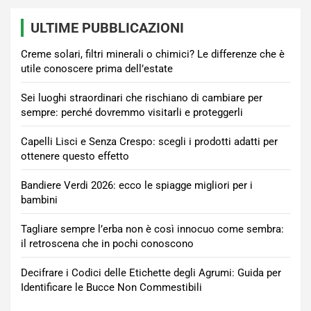
ULTIME PUBBLICAZIONI
Creme solari, filtri minerali o chimici? Le differenze che è
utile conoscere prima dell’estate
Sei luoghi straordinari che rischiano di cambiare per
sempre: perché dovremmo visitarli e proteggerli
Capelli Lisci e Senza Crespo: scegli i prodotti adatti per
ottenere questo effetto
Bandiere Verdi 2026: ecco le spiagge migliori per i
bambini
Tagliare sempre l’erba non è così innocuo come sembra:
il retroscena che in pochi conoscono
Decifrare i Codici delle Etichette degli Agrumi: Guida per
Identificare le Bucce Non Commestibili