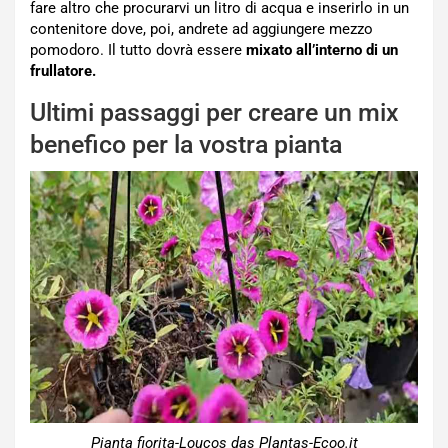
fare altro che procurarvi un litro di acqua e inserirlo in un
contenitore dove, poi, andrete ad aggiungere mezzo
pomodoro. Il tutto dovrà essere
mixato all’interno di un
frullatore.
Ultimi passaggi per creare un mix
benefico per la vostra pianta
Pianta fiorita-Loucos das Plantas-Ecoo.it