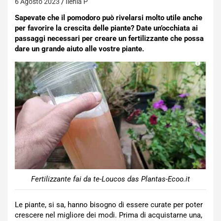
6 Agosto 2023
Ilenia P
Sapevate che il pomodoro può rivelarsi molto utile anche
per favorire la crescita delle piante? Date un’occhiata ai
passaggi necessari per creare un fertilizzante che possa
dare un grande aiuto alle vostre piante.
Fertilizzante fai da te-Loucos das Plantas-Ecoo.it
Le piante, si sa, hanno bisogno di essere curate per poter
crescere nel migliore dei modi. Prima di acquistarne una,