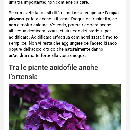
un’altra importante: non contiene calcare.
Se non avete la possibilità di andare a recuperare l’
acqua
piovana
, potete anche utilizzare l’acqua del rubinetto, se
non è molto calcare. Volendo, potete ricorrere anche
all’acqua demineralizzata, diluita con dei prodotti per
acidificare. Acidificare un’acqua demineralizzata è molto
semplice. Non vi resta che aggiungere dell’aceto bianco
oppure dell’acido citrico che naturalmente danno
un’acidità molto forte alla vostra acqua.
Tra le piante acidofile anche
l’ortensia