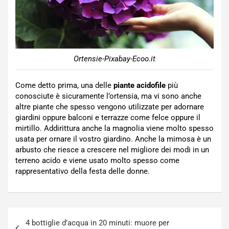
Ortensie-Pixabay-Ecoo.it
Come detto prima, una delle
piante acidofile
più
conosciute è sicuramente l’ortensia, ma vi sono anche
altre piante che spesso vengono utilizzate per adornare
giardini oppure balconi e terrazze come felce oppure il
mirtillo. Addirittura anche la magnolia viene molto spesso
usata per ornare il vostro giardino. Anche la mimosa è un
arbusto che riesce a crescere nel migliore dei modi in un
terreno acido e viene usato molto spesso come
rappresentativo della festa delle donne.
Navigazione
4 bottiglie d’acqua in 20 minuti: muore per