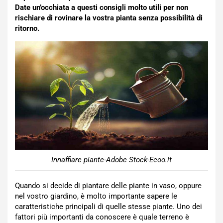
Date un’occhiata a questi consigli molto utili per non
rischiare di rovinare la vostra pianta senza possibilità di
ritorno.
Innaffiare piante-Adobe Stock-Ecoo.it
Quando si decide di piantare delle piante in vaso, oppure
nel vostro giardino, è molto importante sapere le
caratteristiche principali di quelle stesse piante. Uno dei
fattori più importanti da conoscere è quale terreno è