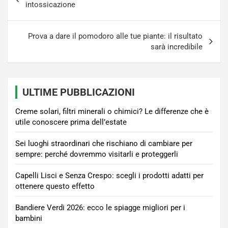
articoli
intossicazione
Prova a dare il pomodoro alle tue piante: il risultato
sarà incredibile
ULTIME PUBBLICAZIONI
Creme solari, filtri minerali o chimici? Le differenze che è
utile conoscere prima dell’estate
Sei luoghi straordinari che rischiano di cambiare per
sempre: perché dovremmo visitarli e proteggerli
Capelli Lisci e Senza Crespo: scegli i prodotti adatti per
ottenere questo effetto
Bandiere Verdi 2026: ecco le spiagge migliori per i
bambini