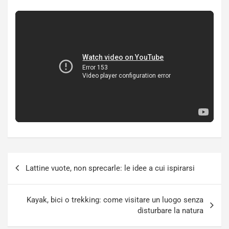
Navigazione
Lattine vuote, non sprecarle: le idee a cui ispirarsi
articoli
Kayak, bici o trekking: come visitare un luogo senza
disturbare la natura