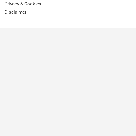
Privacy & Cookies
Disclaimer