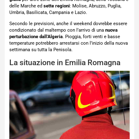
delle Marche ed
sette regioni
: Molise, Abruzzo, Puglia,
Umbria, Basilicata, Campania e Lazio.
Secondo le previsioni, anche il weekend dovrebbe essere
condizionato dal maltempo con l’arrivo di una
nuova
perturbazione dall’Algeria
. Pioggia, forti venti e basse
temperature potrebbero arrestarsi con l’inizio della nuova
settimana su tutta la Penisola.
La situazione in Emilia Romagna