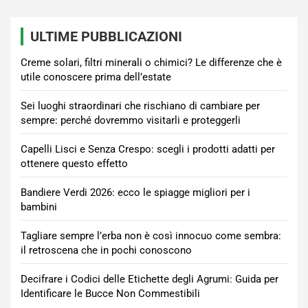
ULTIME PUBBLICAZIONI
Creme solari, filtri minerali o chimici? Le differenze che è
utile conoscere prima dell’estate
Sei luoghi straordinari che rischiano di cambiare per
sempre: perché dovremmo visitarli e proteggerli
Capelli Lisci e Senza Crespo: scegli i prodotti adatti per
ottenere questo effetto
Bandiere Verdi 2026: ecco le spiagge migliori per i
bambini
Tagliare sempre l’erba non è così innocuo come sembra:
il retroscena che in pochi conoscono
Decifrare i Codici delle Etichette degli Agrumi: Guida per
Identificare le Bucce Non Commestibili