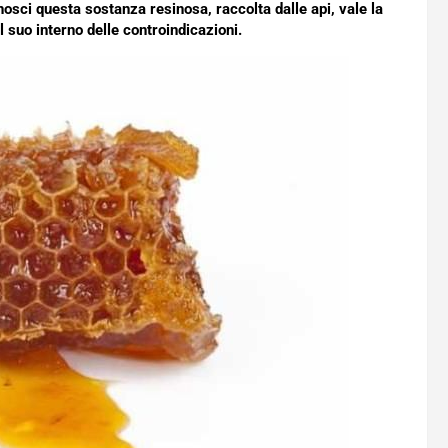
nosci questa sostanza resinosa, raccolta dalle api, vale la
l suo interno delle controindicazioni.