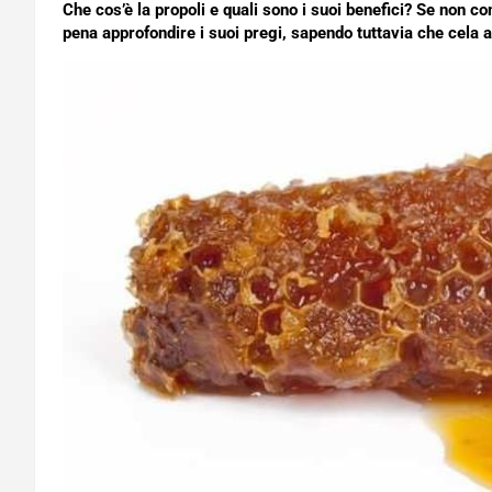
Che cos’è la propoli e quali sono i suoi benefici? Se non co
pena approfondire i suoi pregi, sapendo tuttavia che cela a