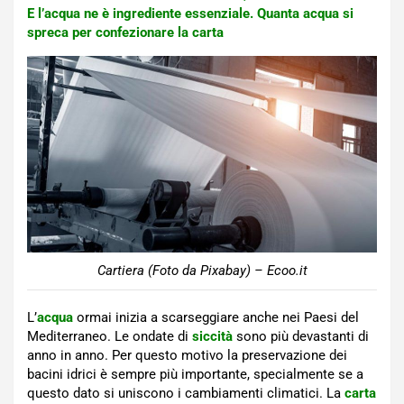
E l’acqua ne è ingrediente essenziale. Quanta acqua si
spreca per confezionare la carta
Cartiera (Foto da Pixabay) – Ecoo.it
L’
acqua
ormai inizia a scarseggiare anche nei Paesi del
Mediterraneo. Le ondate di
siccità
sono più devastanti di
anno in anno. Per questo motivo la preservazione dei
bacini idrici è sempre più importante, specialmente se a
questo dato si uniscono i cambiamenti climatici. La
carta