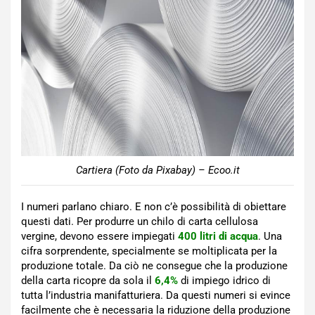
Cartiera (Foto da Pixabay) – Ecoo.it
I numeri parlano chiaro. E non c’è possibilità di obiettare
questi dati. Per produrre un chilo di carta cellulosa
vergine, devono essere impiegati
400 litri di acqua
. Una
cifra sorprendente, specialmente se moltiplicata per la
produzione totale. Da ciò ne consegue che la produzione
della carta ricopre da sola il
6,4%
di impiego idrico di
tutta l’industria manifatturiera. Da questi numeri si evince
facilmente che è necessaria la riduzione della produzione