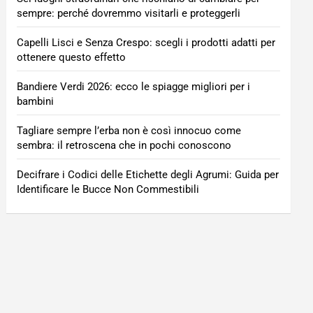
sempre: perché dovremmo visitarli e proteggerli
Capelli Lisci e Senza Crespo: scegli i prodotti adatti per
ottenere questo effetto
Bandiere Verdi 2026: ecco le spiagge migliori per i
bambini
Tagliare sempre l’erba non è così innocuo come
sembra: il retroscena che in pochi conoscono
Decifrare i Codici delle Etichette degli Agrumi: Guida per
Identificare le Bucce Non Commestibili