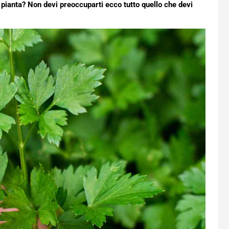
 pianta? Non devi preoccuparti ecco tutto quello che devi