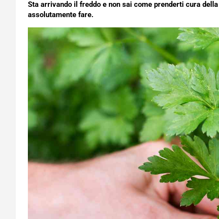
Sta arrivando il freddo e non sai come prenderti cura della
assolutamente fare.