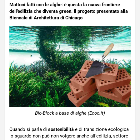
Mattoni fatti con le alghe: è questa la nuova frontiere
dell’edilizia che diventa green. Il progetto presentato alla
Biennale di Architettura di Chicago
Bio-Block a base di alghe (Ecoo.it)
Quando si parla di
sostenibilità
e di transizione ecologica
lo sguardo non può non volgere anche all’edilizia, settore