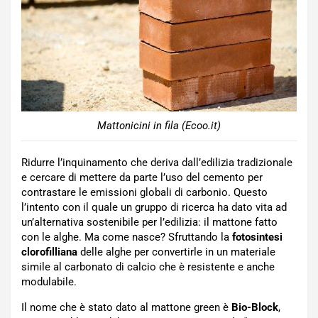
Mattonicini in fila (Ecoo.it)
Ridurre l’inquinamento che deriva dall’edilizia tradizionale
e cercare di mettere da parte l’uso del cemento per
contrastare le emissioni globali di carbonio. Questo
l’intento con il quale un gruppo di ricerca ha dato vita ad
un’alternativa sostenibile per l’edilizia: il mattone fatto
con le alghe. Ma come nasce? Sfruttando la
fotosintesi
clorofilliana
delle alghe per convertirle in un materiale
simile al carbonato di calcio che è resistente e anche
modulabile.
Il nome che è stato dato al mattone green è
Bio-Block
,