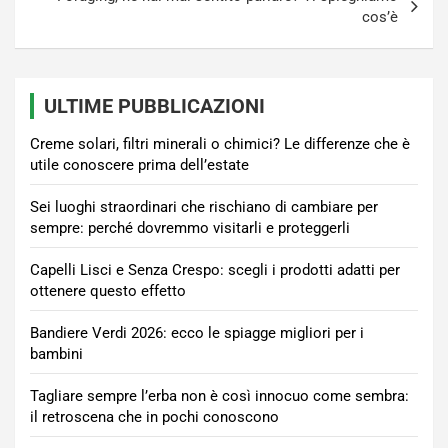
cos’è
ULTIME PUBBLICAZIONI
Creme solari, filtri minerali o chimici? Le differenze che è
utile conoscere prima dell’estate
Sei luoghi straordinari che rischiano di cambiare per
sempre: perché dovremmo visitarli e proteggerli
Capelli Lisci e Senza Crespo: scegli i prodotti adatti per
ottenere questo effetto
Bandiere Verdi 2026: ecco le spiagge migliori per i
bambini
Tagliare sempre l’erba non è così innocuo come sembra:
il retroscena che in pochi conoscono