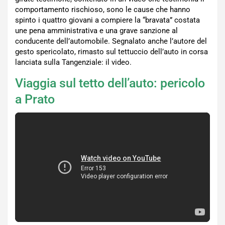
comportamento rischioso, sono le cause che hanno
spinto i quattro giovani a compiere la “bravata” costata
une pena amministrativa e una grave sanzione al
conducente dell’automobile. Segnalato anche l’autore del
gesto spericolato, rimasto sul tettuccio dell’auto in corsa
lanciata sulla Tangenziale: il video.
Viaggia sul tetto dell’auto: pericolo
a Prato