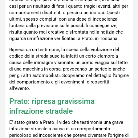
casi per un risultato di fatali quanto tragici eventi, altri per
comportamenti disattenti o persino pericolosi. Questi
ultimi, spesso compiuti con una dose di incoscienza
lontana dalla previsione sulle possibili conseguenze,
risulta quanto mai creativa e sfrontata nella notizia che
riguarda un’infrazione verificatasi a Prato, in Toscana.
Ripresa da un testimone, la scena della violazione del
codice della strada suscita infatti un certo clamore a
causa delle immagini visionate: un uomo viaggia sul tetto
di una macchina in corsa, provocando un pericolo anche
per gli altri automobilisti. Scopriamo nel dettaglio l’origine
del comportamento e gli avvenimenti circoscritti
all’evento.
Prato: ripresa gravissima
infrazione stradale
E’ stato girato a Prato il video che testimonia una grave
infrazione stradale a causa di un comportamento
pericoloso ed incosciente che poteva diventare l’origine di