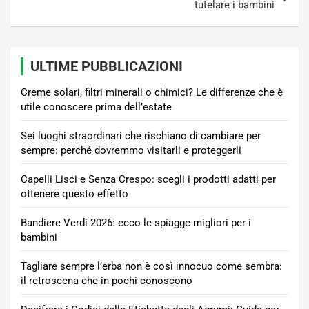
tutelare i bambini
ULTIME PUBBLICAZIONI
Creme solari, filtri minerali o chimici? Le differenze che è
utile conoscere prima dell’estate
Sei luoghi straordinari che rischiano di cambiare per
sempre: perché dovremmo visitarli e proteggerli
Capelli Lisci e Senza Crespo: scegli i prodotti adatti per
ottenere questo effetto
Bandiere Verdi 2026: ecco le spiagge migliori per i
bambini
Tagliare sempre l’erba non è così innocuo come sembra:
il retroscena che in pochi conoscono