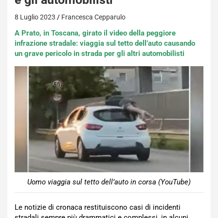
8 Luglio 2023
Francesca Cepparulo
A Prato, in Toscana, girato il video della peggiore
infrazione stradale: viaggia sul tetto dell’auto causando
un grave pericolo in strada per gli altri automobilisti
Uomo viaggia sul tetto dell’auto in corsa (YouTube)
Le notizie di cronaca restituiscono casi di incidenti
stradali sempre più drammatici e complessi, in alcuni