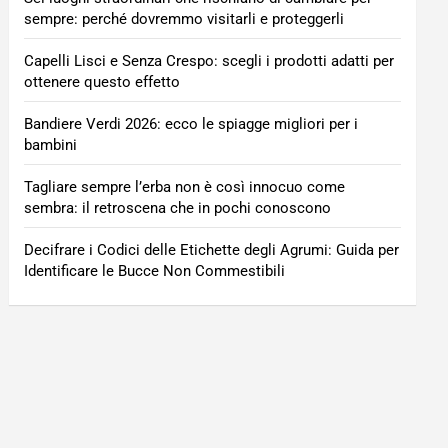
sempre: perché dovremmo visitarli e proteggerli
Capelli Lisci e Senza Crespo: scegli i prodotti adatti per
ottenere questo effetto
Bandiere Verdi 2026: ecco le spiagge migliori per i
bambini
Tagliare sempre l’erba non è così innocuo come
sembra: il retroscena che in pochi conoscono
Decifrare i Codici delle Etichette degli Agrumi: Guida per
Identificare le Bucce Non Commestibili