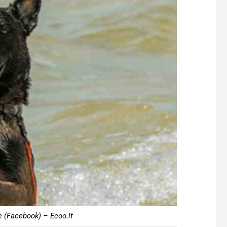
e (Facebook) – Ecoo.it