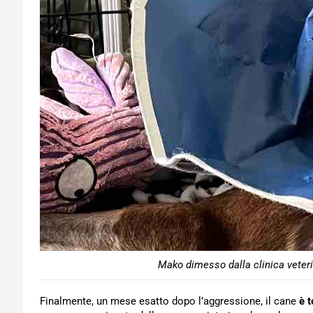
Mako dimesso dalla clinica veter
Finalmente, un mese esatto dopo l’aggressione, il cane
è t