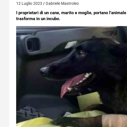
12 Luglio 2023
Gabriele Mastroleo
I proprietari di un cane, marito e moglie, portano l’animal
trasforma in un incubo.