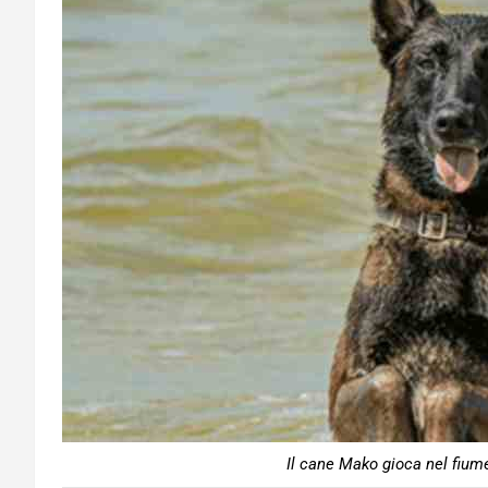
Il cane Mako gioca nel fium