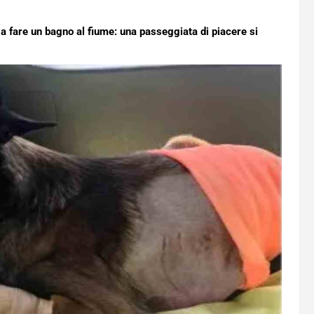
e a fare un bagno al fiume: una passeggiata di piacere si