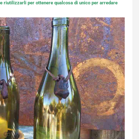
 riutilizzarli per ottenere qualcosa di unico per arredare