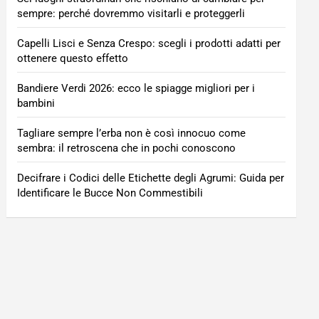
sempre: perché dovremmo visitarli e proteggerli
Capelli Lisci e Senza Crespo: scegli i prodotti adatti per
ottenere questo effetto
Bandiere Verdi 2026: ecco le spiagge migliori per i
bambini
Tagliare sempre l’erba non è così innocuo come
sembra: il retroscena che in pochi conoscono
Decifrare i Codici delle Etichette degli Agrumi: Guida per
Identificare le Bucce Non Commestibili