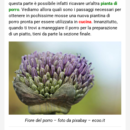
questa parte è possibile infatti ricavare un’altra
pianta di
porro
. Vediamo allora quali sono i passaggi necessari per
ottenere in pochissime mosse una nuova piantina di
porro pronta per essere utilizzata in
cucina
. Innanzitutto,
quando ti trovi a maneggiare il porro per la preparazione
di un piatto, tieni da parte la sezione finale.
Fiore del porro – foto da pixabay – ecoo.it