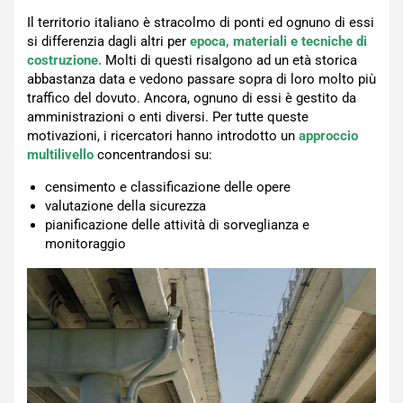
Il territorio italiano è stracolmo di ponti ed ognuno di essi
si differenzia dagli altri per
epoca, materiali e tecniche di
costruzione.
Molti di questi risalgono ad un età storica
abbastanza data e vedono passare sopra di loro molto più
traffico del dovuto. Ancora, ognuno di essi è gestito da
amministrazioni o enti diversi. Per tutte queste
motivazioni, i ricercatori hanno introdotto un
approccio
multilivello
concentrandosi su:
censimento e classificazione delle opere
valutazione della sicurezza
pianificazione delle attività di sorveglianza e
monitoraggio