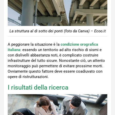
La struttura al di sotto dei ponti (foto da Canva) – Ecoo.it
A peggiorare la situazione è la
condizione orografica
italiana
: essendo un territorio ad alto rischio di sismi e
con dislivelli abbastanza noti, è complicato costruire
infrastrutture del tutto sicure. Nonostante ciò, un attento
monitoraggio può permettere di evitare prossime morti.
Ovviamente questo fattore deve essere coadiuvato con
opere di ristrutturazioni.
I risultati della ricerca