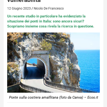
12 Giugno 2023
Nicolo De Francesco
Un recente studio in particolare ha evidenziato la
situazione dei ponti in Italia: sono ancora sicuri?
Scopriamo insieme cosa rivela la ricerca in questione.
Ponte sulla costiera amalfitana (foto da Canva) – Ecoo.it