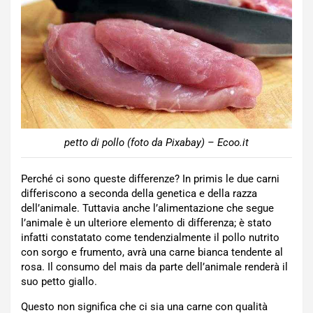
petto di pollo (foto da Pixabay) – Ecoo.it
Perché ci sono queste differenze? In primis le due carni
differiscono a seconda della genetica e della razza
dell’animale. Tuttavia anche l’alimentazione che segue
l’animale è un ulteriore elemento di differenza; è stato
infatti constatato come tendenzialmente il pollo nutrito
con sorgo e frumento, avrà una carne bianca tendente al
rosa. Il consumo del mais da parte dell’animale renderà il
suo petto giallo.
Questo non significa che ci sia una carne con qualità