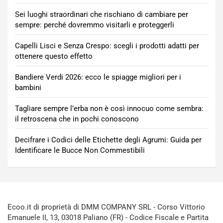
Sei luoghi straordinari che rischiano di cambiare per
sempre: perché dovremmo visitarli e proteggerli
Capelli Lisci e Senza Crespo: scegli i prodotti adatti per
ottenere questo effetto
Bandiere Verdi 2026: ecco le spiagge migliori per i
bambini
Tagliare sempre l’erba non è così innocuo come sembra:
il retroscena che in pochi conoscono
Decifrare i Codici delle Etichette degli Agrumi: Guida per
Identificare le Bucce Non Commestibili
Ecoo.it di proprietà di DMM COMPANY SRL - Corso Vittorio
Emanuele II, 13, 03018 Paliano (FR) - Codice Fiscale e Partita