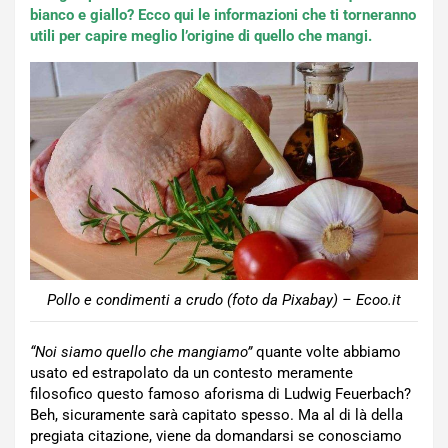
bianco e giallo? Ecco qui le informazioni che ti torneranno
utili per capire meglio l’origine di quello che mangi.
Pollo e condimenti a crudo (foto da Pixabay) – Ecoo.it
“Noi siamo quello che mangiamo”
quante volte abbiamo
usato ed estrapolato da un contesto meramente
filosofico questo famoso aforisma di Ludwig Feuerbach?
Beh, sicuramente sarà capitato spesso. Ma al di là della
pregiata citazione, viene da domandarsi se conosciamo