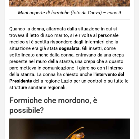
Mani coperte di formiche (foto da Canva) – ecoo.it
Quando la donna, allarmata dalla situazione in cui si
trovava il letto di suo marito, si è rivolta al personale
medico si è sentita rispondere dagli infermieri che la
situazione era già stata
segnalata.
Gli insetti, come
sottolineato anche dalla donna, entravano da una crepa
presente nel muro della stanza, una crepa che a quanto
pare metteva in comunicazione il giardino con l’interno
della stanza. La donna ha chiesto anche
l’intervento del
Presidente
della regione Lazio per un controllo su tutte le
strutture sanitarie regionali.
Formiche che mordono, è
possibile?