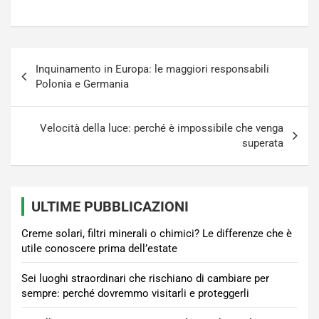
Navigazione
Inquinamento in Europa: le maggiori responsabili
articoli
Polonia e Germania
Velocità della luce: perché è impossibile che venga
superata
ULTIME PUBBLICAZIONI
Creme solari, filtri minerali o chimici? Le differenze che è
utile conoscere prima dell’estate
Sei luoghi straordinari che rischiano di cambiare per
sempre: perché dovremmo visitarli e proteggerli