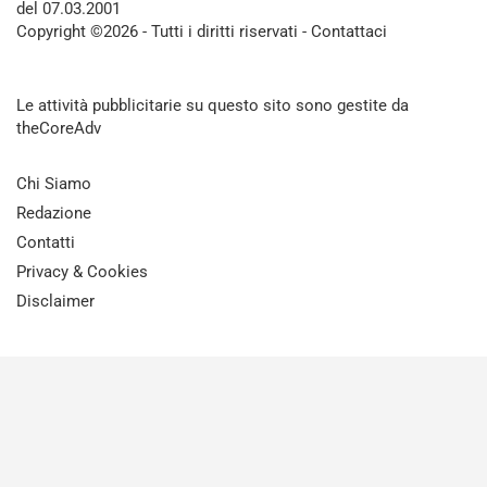
del 07.03.2001
Copyright ©2026 - Tutti i diritti riservati -
Contattaci
Le attività pubblicitarie su questo sito sono gestite da
theCoreAdv
Chi Siamo
Redazione
Contatti
Privacy & Cookies
Disclaimer