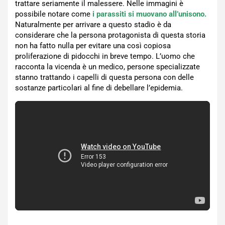
trattare seriamente il malessere. Nelle immagini è
possibile notare come
i parassiti si muovano all’unisono.
Naturalmente per arrivare a questo stadio è da
considerare che la persona protagonista di questa storia
non ha fatto nulla per evitare una così copiosa
proliferazione di pidocchi in breve tempo. L’uomo che
racconta la vicenda è un medico, persone specializzate
stanno trattando i capelli di questa persona con delle
sostanze particolari al fine di debellare l’epidemia.