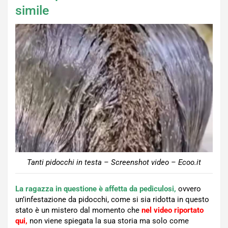
simile
Tanti pidocchi in testa – Screenshot video – Ecoo.it
La ragazza in questione è affetta da pediculosi,
ovvero
un’infestazione da pidocchi, come si sia ridotta in questo
stato è un mistero dal momento che
nel video riportato
qui,
non viene spiegata la sua storia ma solo come