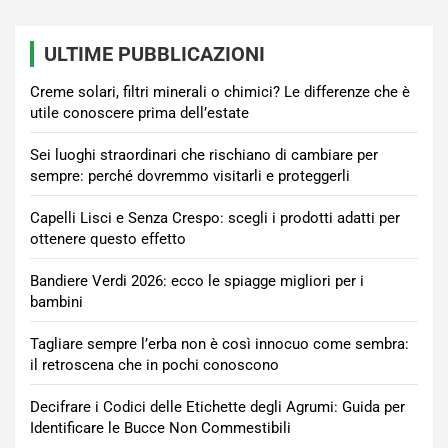
ULTIME PUBBLICAZIONI
Creme solari, filtri minerali o chimici? Le differenze che è
utile conoscere prima dell’estate
Sei luoghi straordinari che rischiano di cambiare per
sempre: perché dovremmo visitarli e proteggerli
Capelli Lisci e Senza Crespo: scegli i prodotti adatti per
ottenere questo effetto
Bandiere Verdi 2026: ecco le spiagge migliori per i
bambini
Tagliare sempre l’erba non è così innocuo come sembra:
il retroscena che in pochi conoscono
Decifrare i Codici delle Etichette degli Agrumi: Guida per
Identificare le Bucce Non Commestibili