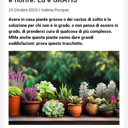
25 Ottobre 2023
Valeria Poropat
Avere in casa piante grasse o dei cactus di solito è la
soluzione per chi non è in grado, o non pensa di essere in
grado, di prendersi cura di qualcosa di più complesso.
MMa anche queste piante sanno dare grandi
soddisfazioni: prova questo trucchetto.