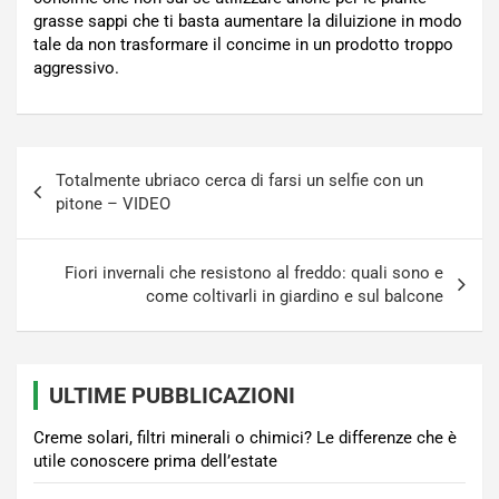
grasse sappi che ti basta aumentare la diluizione in modo
tale da non trasformare il concime in un prodotto troppo
aggressivo.
Navigazione
Totalmente ubriaco cerca di farsi un selfie con un
articoli
pitone – VIDEO
Fiori invernali che resistono al freddo: quali sono e
come coltivarli in giardino e sul balcone
ULTIME PUBBLICAZIONI
Creme solari, filtri minerali o chimici? Le differenze che è
utile conoscere prima dell’estate