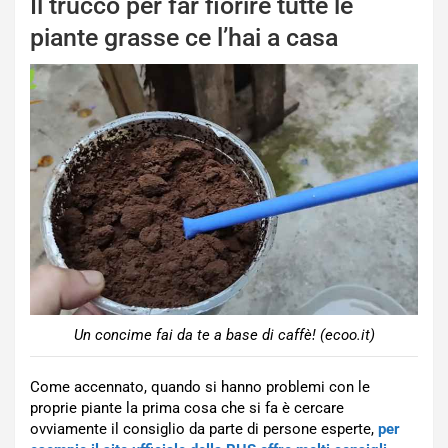
Il trucco per far fiorire tutte le
piante grasse ce l’hai a casa
Un concime fai da te a base di caffè! (ecoo.it)
Come accennato, quando si hanno problemi con le
proprie piante la prima cosa che si fa è cercare
ovviamente il consiglio da parte di persone esperte,
per