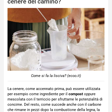
cenere del camino?
Come si fa la lisciva? (ecoo.it)
La cenere, come accennato prima, può essere utilizzata
per esempio come ingrediente per il
compost
oppure
mescolata con il terriccio per sfruttarne le potenzialità di
concime. Del resto, come succede anche con il carbone
che rimane in pezzi dopo la combustione della legna, la