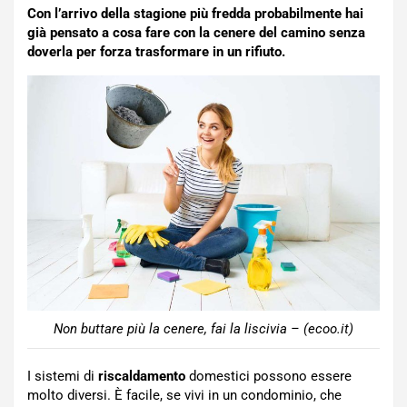
Con l’arrivo della stagione più fredda probabilmente hai
già pensato a cosa fare con la cenere del camino senza
doverla per forza trasformare in un rifiuto.
Non buttare più la cenere, fai la liscivia – (ecoo.it)
I sistemi di
riscaldamento
domestici possono essere
molto diversi. È facile, se vivi in un condominio, che