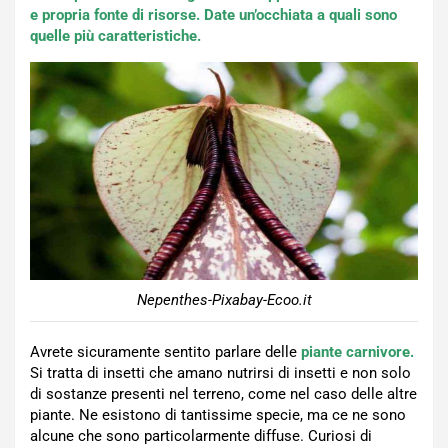
e propria fonte di risorse. Date un’occhiata a quali sono
quelle più caratteristiche.
Nepenthes-Pixabay-Ecoo.it
Avrete sicuramente sentito parlare delle
piante carnivore.
Si tratta di insetti che amano nutrirsi di insetti e non solo
di sostanze presenti nel terreno, come nel caso delle altre
piante. Ne esistono di tantissime specie, ma ce ne sono
alcune che sono particolarmente diffuse. Curiosi di