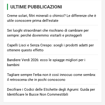
ULTIME PUBBLICAZIONI
Creme solari, filtri minerali o chimici? Le differenze che è
utile conoscere prima dell’estate
Sei luoghi straordinari che rischiano di cambiare per
sempre: perché dovremmo visitarli e proteggerli
Capelli Lisci e Senza Crespo: scegli i prodotti adatti per
ottenere questo effetto
Bandiere Verdi 2026: ecco le spiagge migliori per i
bambini
Tagliare sempre l’erba non è così innocuo come sembra:
il retroscena che in pochi conoscono
Decifrare i Codici delle Etichette degli Agrumi: Guida per
Identificare le Bucce Non Commestibili