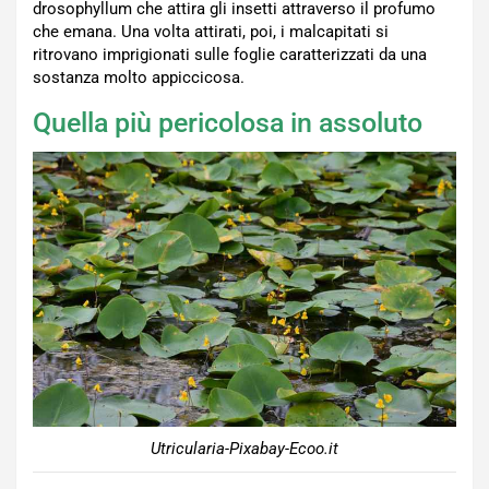
drosophyllum che attira gli insetti attraverso il profumo
che emana. Una volta attirati, poi, i malcapitati si
ritrovano imprigionati sulle foglie caratterizzati da una
sostanza molto appiccicosa.
Quella più pericolosa in assoluto
Utricularia-Pixabay-Ecoo.it