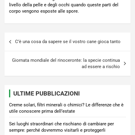
livello della pelle e degli occhi quando queste parti del
corpo vengono esposte alle spore.
Navigazione
C’è una cosa da sapere se il vostro cane gioca tanto
articoli
Giornata mondiale del rinoceronte: la specie continua
ad essere a rischio
ULTIME PUBBLICAZIONI
Creme solari, filtri minerali o chimici? Le differenze che è
utile conoscere prima dell’estate
Sei luoghi straordinari che rischiano di cambiare per
sempre: perché dovremmo visitarli e proteggerli