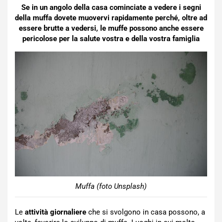
Se in un angolo della casa cominciate a vedere i segni
della muffa dovete muovervi rapidamente perché, oltre ad
essere brutte a vedersi, le muffe possono anche essere
pericolose per la salute vostra e della vostra famiglia
Muffa (foto Unsplash)
Le
attività giornaliere
che si svolgono in casa possono, a